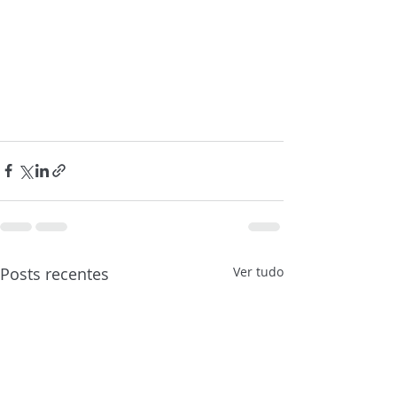
Posts recentes
Ver tudo