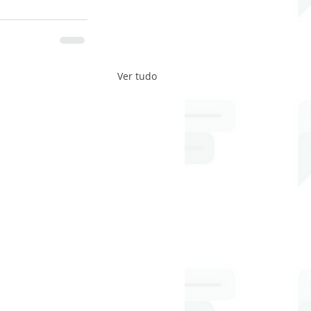
Ver tudo