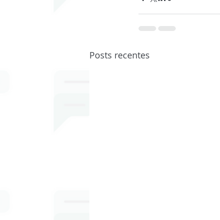
Posts recentes