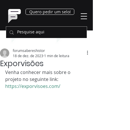
Quero pedir um selo!
forumsabereshistor
18 de dez. de 2023
1 min de leitura
Exporvisões
Venha conhecer mais sobre o 
projeto no seguinte link:
https://exporvisoes.com/