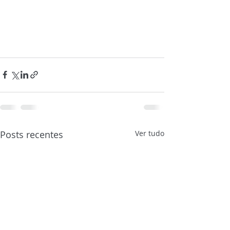
Posts recentes
Ver tudo