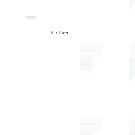
Ver tudo