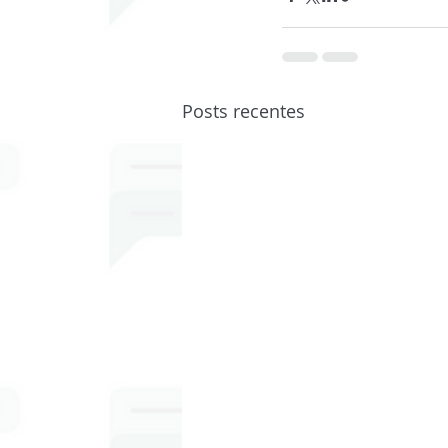
Posts recentes