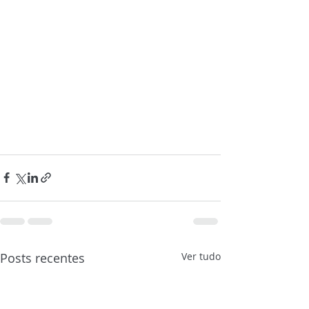
Posts recentes
Ver tudo