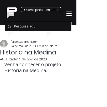
Quero pedir um selo!
forumsabereshistor
24 de mai. de 2023
1 min de leitura
História na Medina
Atualizado:
1 de nov. de 2023
Venha conhecer o projeto 
História na Medina.