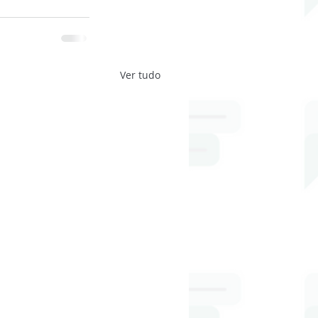
Ver tudo