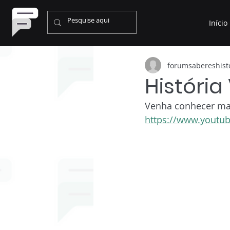
Início
forumsabereshist
História
Venha conhecer mais
https://www.youtub