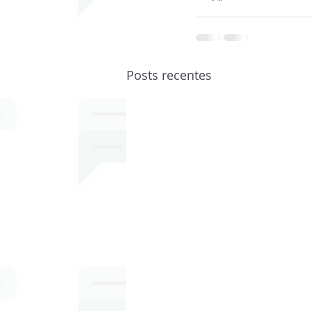
Posts recentes