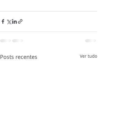
Posts recentes
Ver tudo