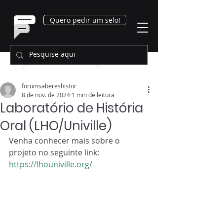
Quero pedir um selo!
forumsabereshistor
8 de nov. de 2024
1 min de leitura
Laboratório de História
Oral (LHO/Univille)
Venha conhecer mais sobre o 
projeto no seguinte link: 
https://lhouniville.org/