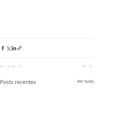
Posts recentes
Ver tudo