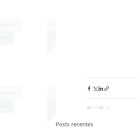
Posts recentes