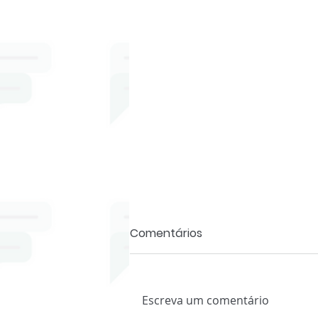
Comentários
Escreva um comentário