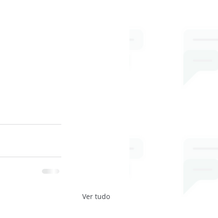
Ver tudo