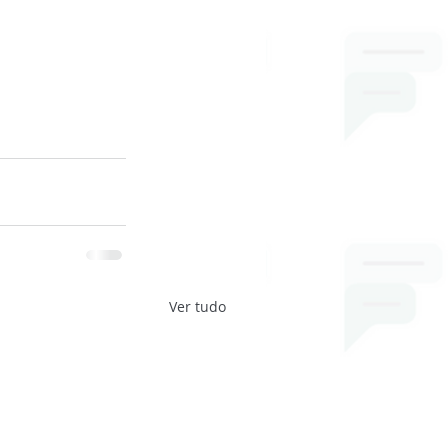
Ver tudo