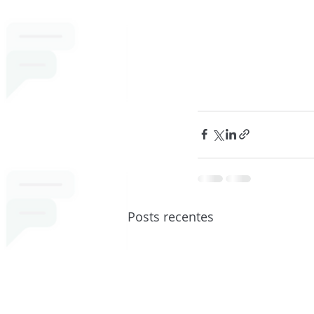
Posts recentes