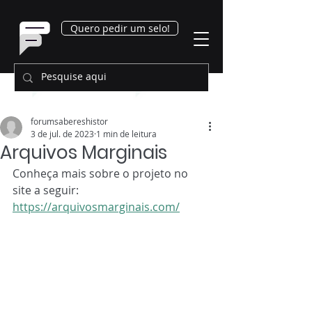
Quero pedir um selo!
forumsabereshistor
3 de jul. de 2023
1 min de leitura
Arquivos Marginais
Conheça mais sobre o projeto no 
site a seguir:
https://arquivosmarginais.com/