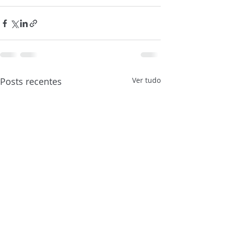
Posts recentes
Ver tudo