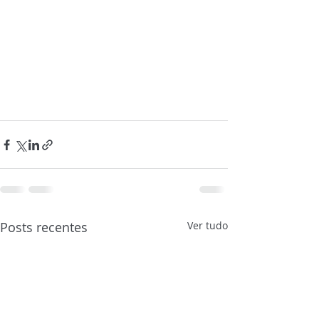
Posts recentes
Ver tudo