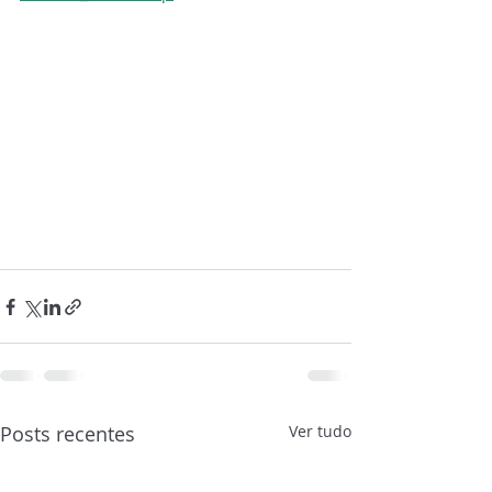
Posts recentes
Ver tudo