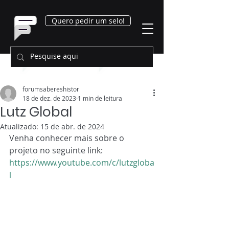
Quero pedir um selo!
forumsabereshistor
18 de dez. de 2023
1 min de leitura
Lutz Global
Atualizado:
15 de abr. de 2024
Venha conhecer mais sobre o 
projeto no seguinte link:
https://www.youtube.com/c/lutzgloba
l