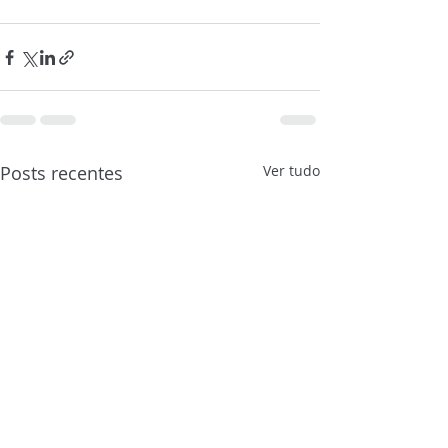
Posts recentes
Ver tudo