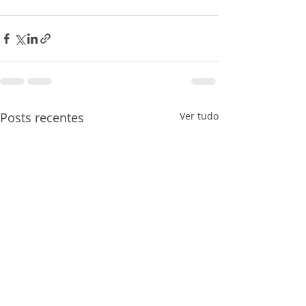
Posts recentes
Ver tudo