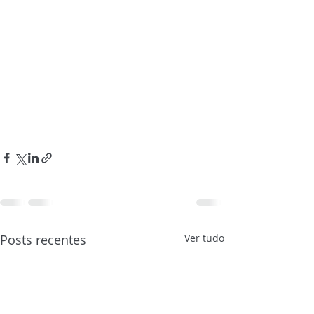
Posts recentes
Ver tudo